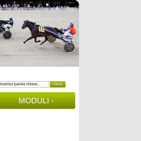
MODULI -
DOCUMENTI