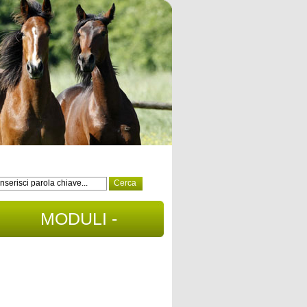
MODULI -
DOCUMENTI