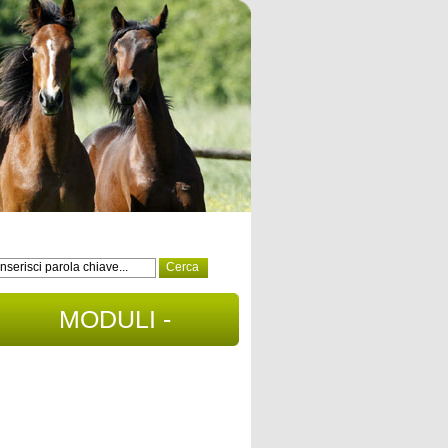
MODULI -
DOCUMENTI